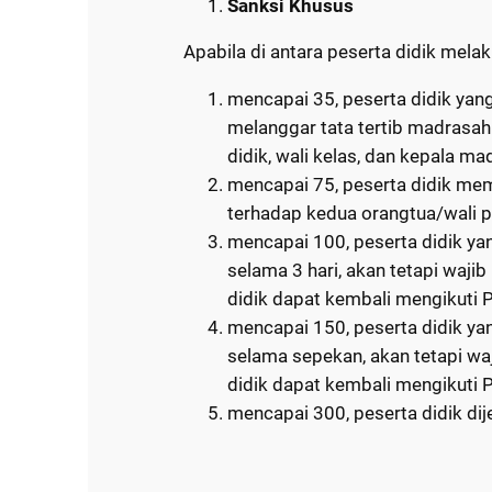
Sanksi Khusus
Apabila di antara peserta didik mela
mencapai 35, peserta didik ya
melanggar tata tertib madrasah
didik, wali kelas, dan kepala m
mencapai 75, peserta didik me
terhadap kedua orangtua/wali p
mencapai 100, peserta didik ya
selama 3 hari, akan tetapi waj
didik dapat kembali mengikuti 
mencapai 150, peserta didik ya
selama sepekan, akan tetapi wa
didik dapat kembali mengikuti 
mencapai 300, peserta didik dij