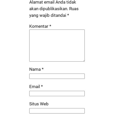
Alamat email Anda tidak
akan dipublikasikan.
Ruas
yang wajib ditandai
*
Komentar
*
Nama
*
Email
*
Situs Web