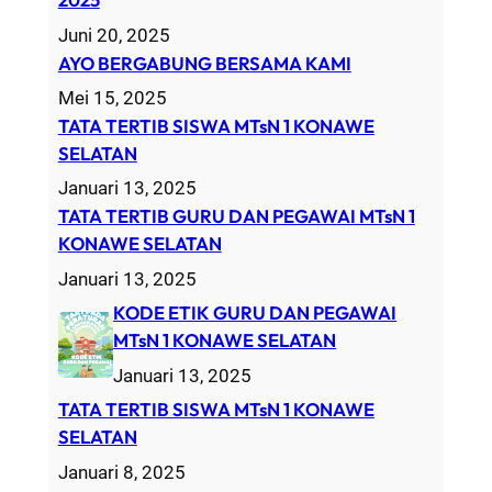
Juni 20, 2025
AYO BERGABUNG BERSAMA KAMI
Mei 15, 2025
TATA TERTIB SISWA MTsN 1 KONAWE
SELATAN
Januari 13, 2025
TATA TERTIB GURU DAN PEGAWAI MTsN 1
KONAWE SELATAN
Januari 13, 2025
KODE ETIK GURU DAN PEGAWAI
MTsN 1 KONAWE SELATAN
Januari 13, 2025
TATA TERTIB SISWA MTsN 1 KONAWE
SELATAN
Januari 8, 2025