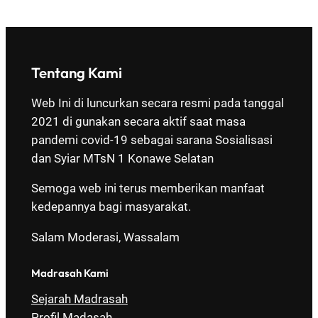
Tentang Kami
Web Ini di luncurkan secara resmi pada tanggal
2021 di gunakan secara aktif saat masa
pandemi covid-19 sebagai sarana Sosialisasi
dan Syiar MTsN 1 Konawe Selatan
Semoga web ini terus memberikan manfaat
kedepannya bagi masyarakat.
Salam Moderasi, Wassalam
Madrasah Kami
Sejarah Madrasah
Profil Madasah