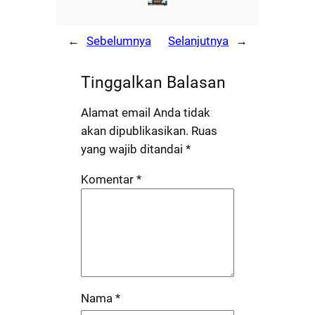
←
Sebelumnya
Selanjutnya
→
Tinggalkan Balasan
Alamat email Anda tidak
akan dipublikasikan.
Ruas
yang wajib ditandai
*
Komentar
*
Nama
*