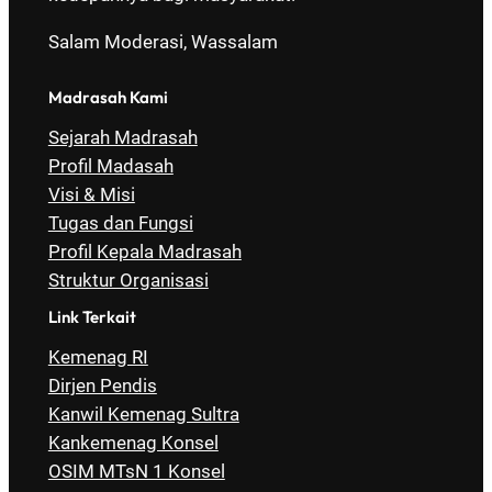
Salam Moderasi, Wassalam
Madrasah Kami
Sejarah Madrasah
Profil Madasah
Visi & Misi
Tugas dan Fungsi
Profil Kepala Madrasah
Struktur Organisasi
Link Terkait
Kemenag RI
Dirjen Pendis
Kanwil Kemenag Sultra
Kankemenag Konsel
OSIM MTsN 1 Konsel