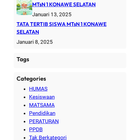
MTsN 1 KONAWE SELATAN
Januari 13, 2025
TATA TERTIB SISWA MTsN 1 KONAWE
SELATAN
Januari 8, 2025
Tags
Categories
HUMAS
Kesiswaan
MATSAMA
Pendidikan
PERATURAN
PPDB
Tak Berkategori