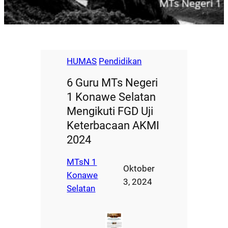
HUMAS
Pendidikan
6 Guru MTs Negeri
1 Konawe Selatan
Mengikuti FGD Uji
Keterbacaan AKMI
2024
MTsN 1
Oktober
Konawe
3, 2024
Selatan