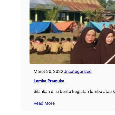
Maret 30, 2022
Uncategorized
Lomba Pramuka
Silahkan diisi berita kegiatan lomba atau 
Read More