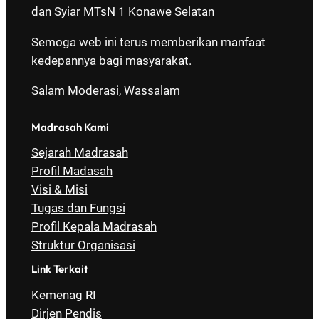
dan Syiar MTsN 1 Konawe Selatan
Semoga web ini terus memberikan manfaat
kedepannya bagi masyarakat.
Salam Moderasi, Wassalam
Madrasah Kami
Sejarah Madrasah
Profil Madasah
Visi & Misi
Tugas dan Fungsi
Profil Kepala Madrasah
Struktur Organisasi
Link Terkait
Kemenag RI
Dirjen Pendis