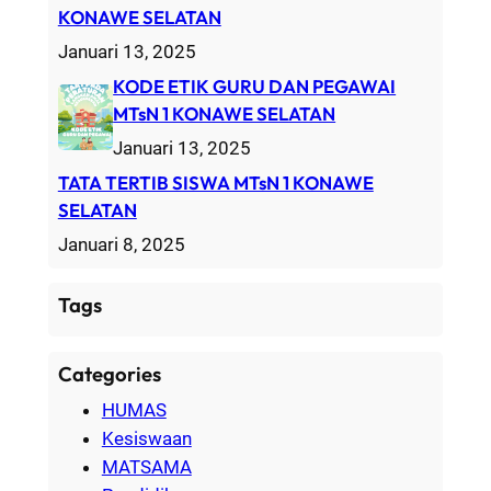
KONAWE SELATAN
Januari 13, 2025
KODE ETIK GURU DAN PEGAWAI
MTsN 1 KONAWE SELATAN
Januari 13, 2025
TATA TERTIB SISWA MTsN 1 KONAWE
SELATAN
Januari 8, 2025
Tags
Categories
HUMAS
Kesiswaan
MATSAMA