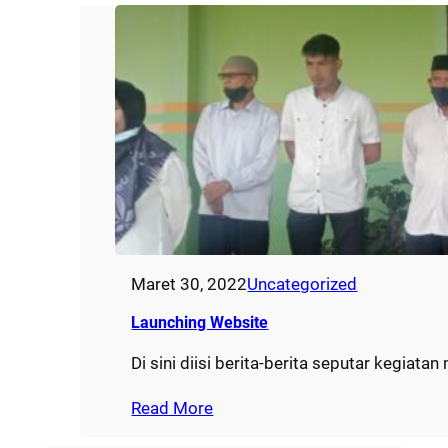
Maret 30, 2022
Uncategorized
Launching Website
Di sini diisi berita-berita seputar keg
Read More